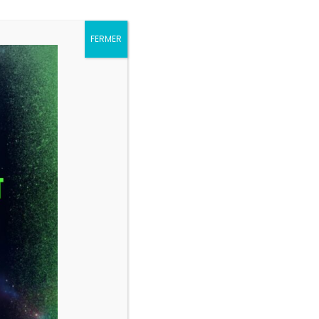
FERMER